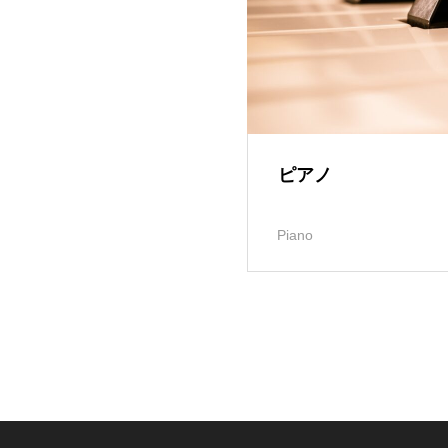
ピアノ
Piano