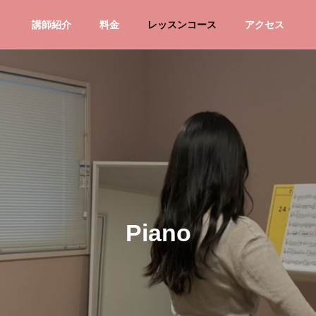
講師紹介
料金
レッスンコース
アクセス
Piano